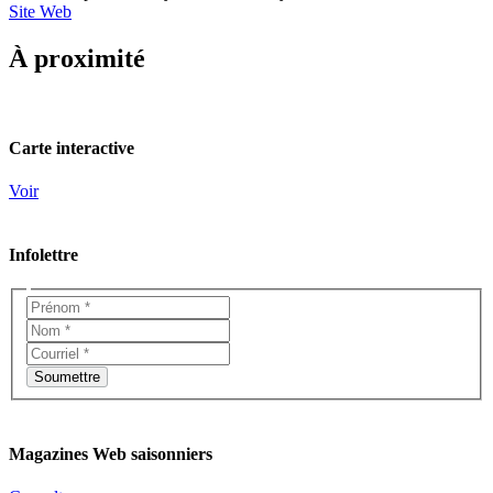
Site Web
À proximité
Carte interactive
Voir
Infolettre
Magazines Web saisonniers