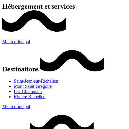
Hébergement et services
Menu principal
Destinations
Saint-Jean-sur-Richelieu
Mont-Saint-Grégoire
Lac Champlain
Rivière Richelieu
Menu principal