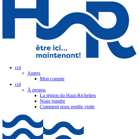
col
Autres
Mon compte
col
À propos
La région du Haut-Richelieu
Nous joindre
Comment nous rendre visite