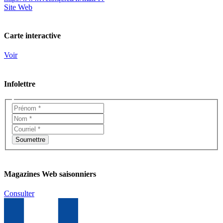
Site Web
Carte interactive
Voir
Infolettre
Magazines Web saisonniers
Consulter