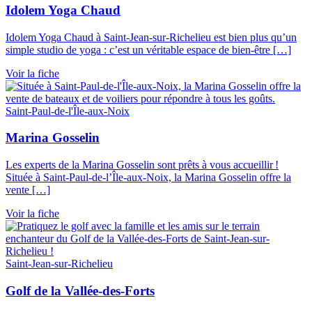
Idolem Yoga Chaud
Idolem Yoga Chaud à Saint-Jean-sur-Richelieu est bien plus qu’un
simple studio de yoga : c’est un véritable espace de bien-être […]
Voir la fiche
Saint-Paul-de-l'Île-aux-Noix
Marina Gosselin
Les experts de la Marina Gosselin sont prêts à vous accueillir !
Située à Saint-Paul-de-l’Île-aux-Noix, la Marina Gosselin offre la
vente […]
Voir la fiche
Saint-Jean-sur-Richelieu
Golf de la Vallée-des-Forts