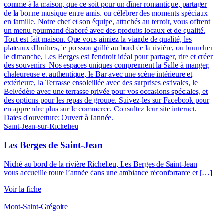
Saint-Jean-sur-Richelieu
Les Berges de Saint-Jean
Niché au bord de la rivière Richelieu, Les Berges de Saint-Jean
vous accueille toute l’année dans une ambiance réconfortante et […]
Voir la fiche
Mont-Saint-Grégoire