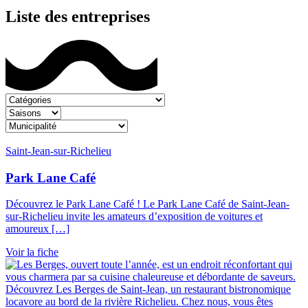
Liste des entreprises
Saint-Jean-sur-Richelieu
Park Lane Café
Découvrez le Park Lane Café ! Le Park Lane Café de Saint-Jean-
sur-Richelieu invite les amateurs d’exposition de voitures et
amoureux […]
Voir la fiche