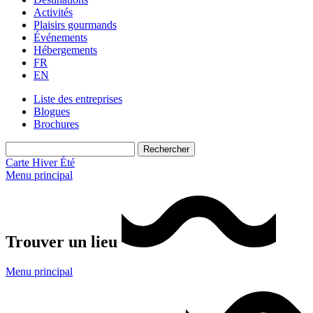
Activités
Plaisirs gourmands
Événements
Hébergements
FR
EN
Liste des entreprises
Blogues
Brochures
Carte
Hiver
Été
Menu principal
Trouver un lieu
Menu principal