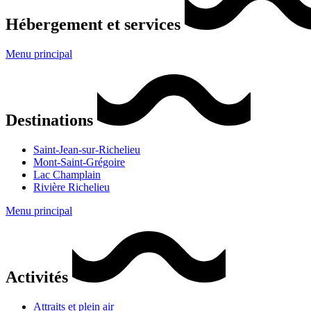
Hébergement et services
Menu principal
Destinations
Saint-Jean-sur-Richelieu
Mont-Saint-Grégoire
Lac Champlain
Rivière Richelieu
Menu principal
Activités
Attraits et plein air