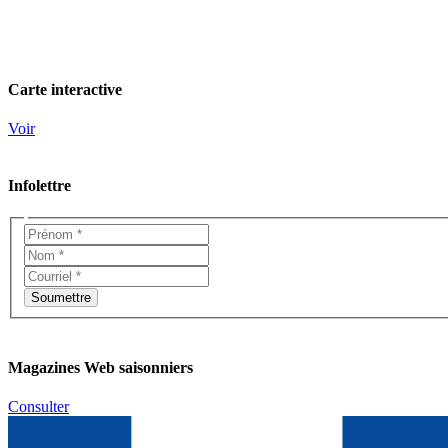
Carte interactive
Voir
Infolettre
Magazines Web saisonniers
Consulter