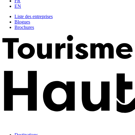
FR
EN
Liste des entreprises
Blogues
Brochures
Destinations