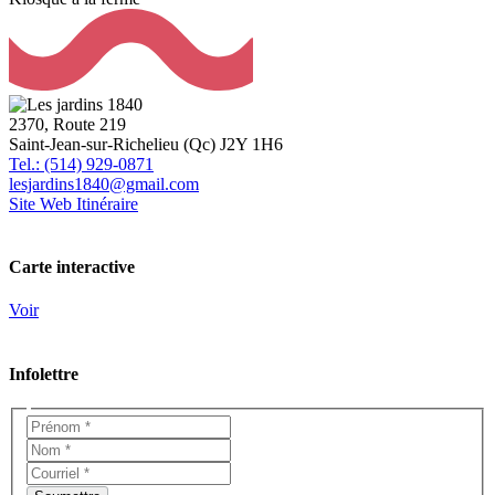
2370, Route 219
Saint-Jean-sur-Richelieu (Qc) J2Y 1H6
Tel.: (514) 929-0871
lesjardins1840@gmail.com
Site Web
Itinéraire
Carte interactive
Voir
Infolettre