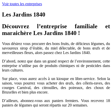
Voir toutes les entreprises
Les Jardins 1840
Découvrez l’entreprise familiale et
maraichère Les Jardins 1840 !
Vous désirez vous procurer des bons fruits, de délicieux légumes, du
savoureux sirop d’érable, du miel délectable, de bons œufs et de
merveilleuses fleurs, alors passez chez Les Jardins 1840.
D’abord, notez que dans un grand respect de l’environnement, cette
entreprise n’utilise pas de produits chimiques ni de pesticides dans
leurs cultures.
Sur place, vous aurez accès à un kiosque en libre-service. Selon la
saison, vous pourrez vous acheter des œufs, des céleris-raves, des
courges Carnival, des citrouilles, des poireaux, des choux de
Bruxelles et bien plus encore.
D’ailleurs, abonnez-vous aux paniers fermiers. Vous recevrez 18
paniers de légumes qui seront répartis sur 20 semaines.