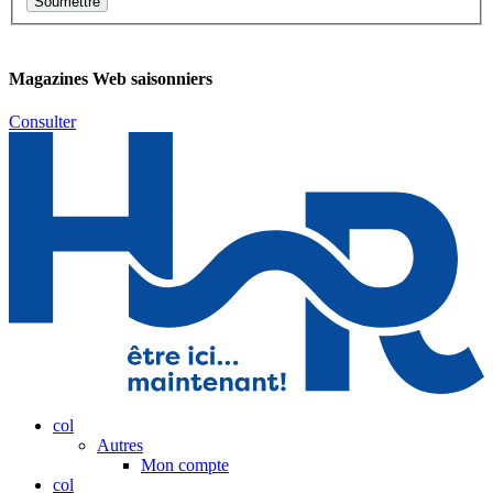
Magazines Web saisonniers
Consulter
col
Autres
Mon compte
col