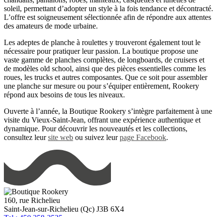
soleil, permettant d’adopter un style à la fois tendance et décontracté.
L’offre est soigneusement sélectionnée afin de répondre aux attentes
des amateurs de mode urbaine.
Les adeptes de planche à roulettes y trouveront également tout le
nécessaire pour pratiquer leur passion. La boutique propose une
vaste gamme de planches complètes, de longboards, de cruisers et
de modèles old school, ainsi que des pièces essentielles comme les
roues, les trucks et autres composantes. Que ce soit pour assembler
une planche sur mesure ou pour s’équiper entièrement, Rookery
répond aux besoins de tous les niveaux.
Ouverte à l’année, la Boutique Rookery s’intègre parfaitement à une
visite du Vieux-Saint-Jean, offrant une expérience authentique et
dynamique. Pour découvrir les nouveautés et les collections,
consultez leur
site web
ou suivez leur
page Facebook
.
160, rue Richelieu
Saint-Jean-sur-Richelieu (Qc) J3B 6X4