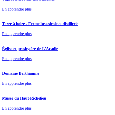
En apprendre plus
Terre à boire - Ferme brassicole et distillerie
En apprendre plus
Église et presbytère de L’Acadie
En apprendre plus
Domaine Berthiaume
En apprendre plus
Musée du Haut-Richelieu
En apprendre plus