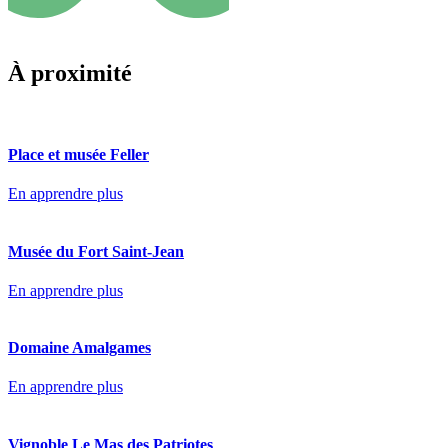
À proximité
Place et musée Feller
En apprendre plus
Musée du Fort Saint-Jean
En apprendre plus
Domaine Amalgames
En apprendre plus
Vignoble Le Mas des Patriotes