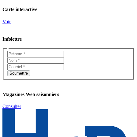
Carte interactive
Voir
Infolettre
Magazines Web saisonniers
Consulter