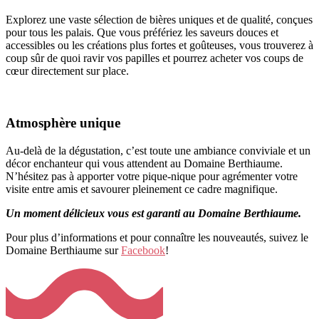
Explorez une vaste sélection de bières uniques et de qualité, conçues
pour tous les palais. Que vous préfériez les saveurs douces et
accessibles ou les créations plus fortes et goûteuses, vous trouverez à
coup sûr de quoi ravir vos papilles et pourrez acheter vos coups de
cœur directement sur place.
Atmosphère unique
Au-delà de la dégustation, c’est toute une ambiance conviviale et un
décor enchanteur qui vous attendent au Domaine Berthiaume.
N’hésitez pas à apporter votre pique-nique pour agrémenter votre
visite entre amis et savourer pleinement ce cadre magnifique.
Un moment délicieux vous est garanti au Domaine Berthiaume.
Pour plus d’informations et pour connaître les nouveautés, suivez le
Domaine Berthiaume sur
Facebook
!