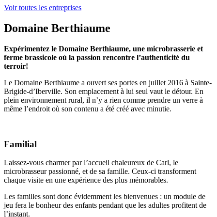
Voir toutes les entreprises
Domaine Berthiaume
Expérimentez le Domaine Berthiaume, une microbrasserie et
ferme brassicole où la passion rencontre l’authenticité du
terroir!
Le Domaine Berthiaume a ouvert ses portes en juillet 2016 à Sainte-
Brigide-d’Iberville. Son emplacement à lui seul vaut le détour. En
plein environnement rural, il n’y a rien comme prendre un verre à
même l’endroit où son contenu a été créé avec minutie.
Familial
Laissez-vous charmer par l’accueil chaleureux de Carl, le
microbrasseur passionné, et de sa famille. Ceux-ci transforment
chaque visite en une expérience des plus mémorables.
Les familles sont donc évidemment les bienvenues : un module de
jeu fera le bonheur des enfants pendant que les adultes profitent de
l’instant.