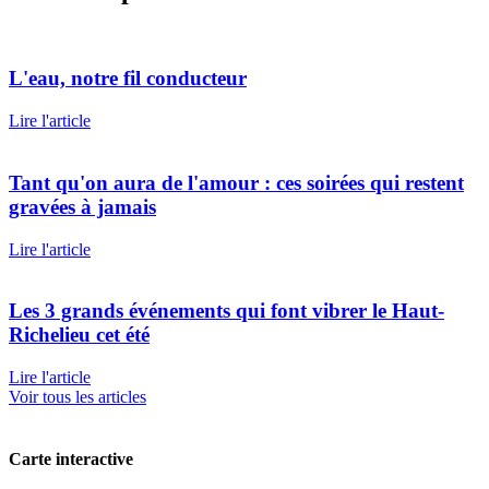
L'eau, notre fil conducteur
Lire l'article
Tant qu'on aura de l'amour : ces soirées qui restent
gravées à jamais
Lire l'article
Les 3 grands événements qui font vibrer le Haut-
Richelieu cet été
Lire l'article
Voir tous les articles
Carte interactive