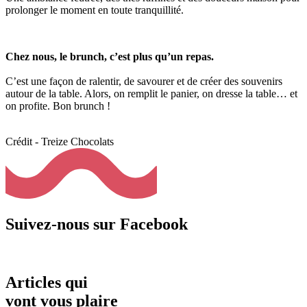
prolonger le moment en toute tranquillité.
Chez nous, le brunch, c’est plus qu’un repas.
C’est une façon de ralentir, de savourer et de créer des souvenirs
autour de la table. Alors, on remplit le panier, on dresse la table… et
on profite. Bon brunch !
Crédit - Treize Chocolats
Suivez-nous sur Facebook
Articles qui
vont vous plaire