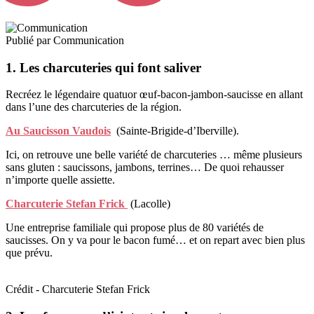
Publié par
Communication
1. Les charcuteries qui font saliver
Recréez le légendaire quatuor œuf-bacon-jambon-saucisse en allant
dans l’une des charcuteries de la région.
Au Saucisson Vaudois
(Sainte-Brigide-d’Iberville).
Ici, on retrouve une belle variété de charcuteries … même plusieurs
sans gluten : saucissons, jambons, terrines… De quoi rehausser
n’importe quelle assiette.
Charcuterie Stefan Frick
(Lacolle)
Une entreprise familiale qui propose plus de 80 variétés de
saucisses. On y va pour le bacon fumé… et on repart avec bien plus
que prévu.
Crédit - Charcuterie Stefan Frick