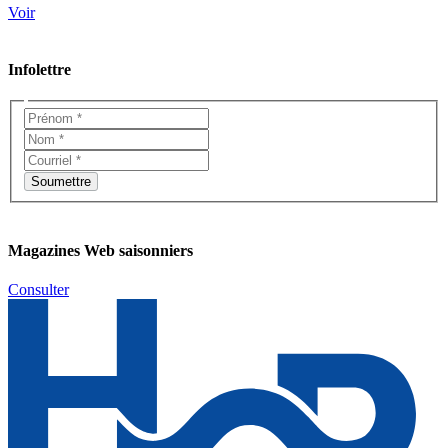
Voir
Infolettre
Magazines Web saisonniers
Consulter