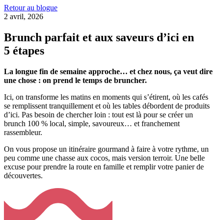
Retour au blogue
2 avril, 2026
Brunch parfait et aux saveurs d’ici en
5 étapes
La longue fin de semaine approche… et chez nous, ça veut dire
une chose : on prend le temps de bruncher.
Ici, on transforme les matins en moments qui s’étirent, où les cafés
se remplissent tranquillement et où les tables débordent de produits
d’ici. Pas besoin de chercher loin : tout est là pour se créer un
brunch 100 % local, simple, savoureux… et franchement
rassembleur.
On vous propose un itinéraire gourmand à faire à votre rythme, un
peu comme une chasse aux cocos, mais version terroir. Une belle
excuse pour prendre la route en famille et remplir votre panier de
découvertes.