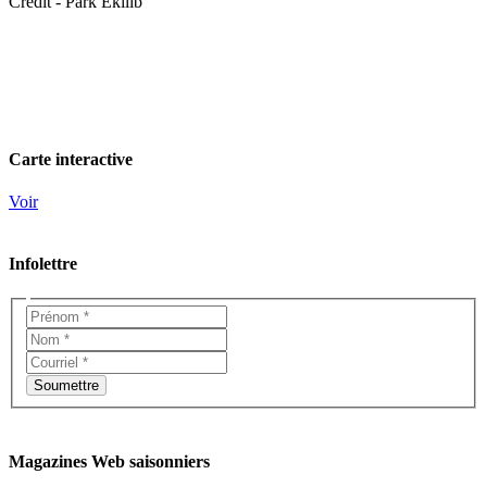
Crédit - Park Ekilib
Carte interactive
Voir
Infolettre
Magazines Web saisonniers