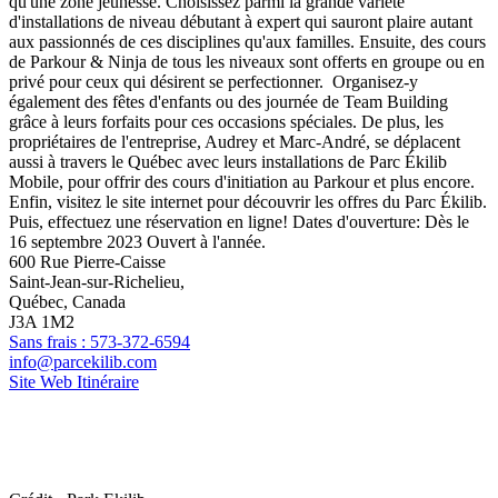
600 Rue Pierre-Caisse
Saint-Jean-sur-Richelieu,
Québec, Canada
J3A 1M2
Sans frais : 573-372-6594
info@parcekilib.com
Site Web
Itinéraire