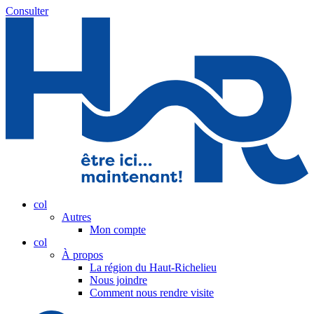
Consulter
col
Autres
Mon compte
col
À propos
La région du Haut-Richelieu
Nous joindre
Comment nous rendre visite