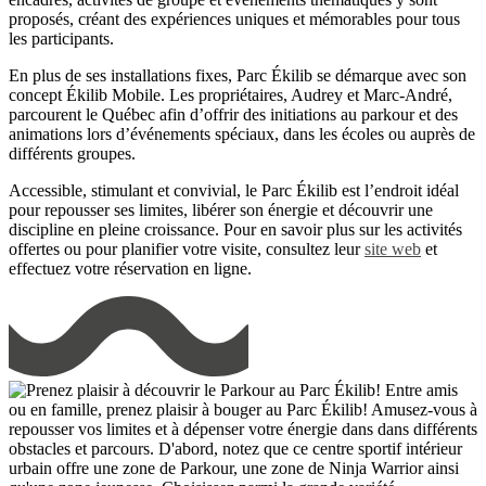
proposés, créant des expériences uniques et mémorables pour tous
les participants.
En plus de ses installations fixes, Parc Ékilib se démarque avec son
concept Ékilib Mobile. Les propriétaires, Audrey et Marc-André,
parcourent le Québec afin d’offrir des initiations au parkour et des
animations lors d’événements spéciaux, dans les écoles ou auprès de
différents groupes.
Accessible, stimulant et convivial, le Parc Ékilib est l’endroit idéal
pour repousser ses limites, libérer son énergie et découvrir une
discipline en pleine croissance. Pour en savoir plus sur les activités
offertes ou pour planifier votre visite, consultez leur
site web
et
effectuez votre réservation en ligne.