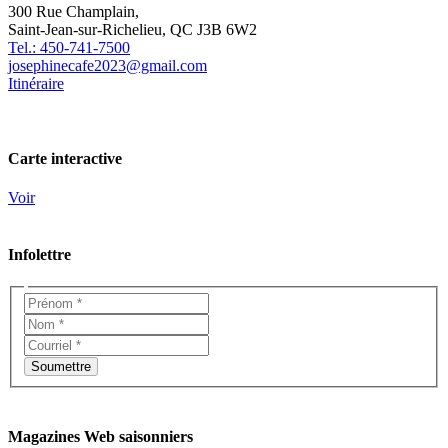
300 Rue Champlain,
Saint-Jean-sur-Richelieu, QC J3B 6W2
Tel.: 450-741-7500
josephinecafe2023@gmail.com
Itinéraire
Carte interactive
Voir
Infolettre
Magazines Web saisonniers