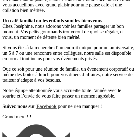
vous accueillons avec grand plaisir pour une pause café et une
collation bien méritée.
Un café familial où les enfants sont les bienvenus
Chez Joséphine, nous adorons voir les familles partager un bon
moment. Vos petits gourmands trouveront de quoi se régaler, et
vous, un moment de détente bien mérité.
Si vous êtes à la recherche d’un endroit unique pour un anniversaire,
un 5 à 7 ou une rencontre entre collègues, notre salle est disponible
en format tout inclus pour vos événements privés.
Que ce soit pour une réunion de famille, un événement corporatif ou
même des boites à lunch pour vos diners d’affaires, notre service de
traiteur s’adapte à vos besoins.
Notre équipe attentionnée vous accueille toute l’année avec le
sourire et l’envie de vous faire passer un moment agréable.
Suivez-nous sur
Facebook
pour ne rien manquer !
Grand merci!!!