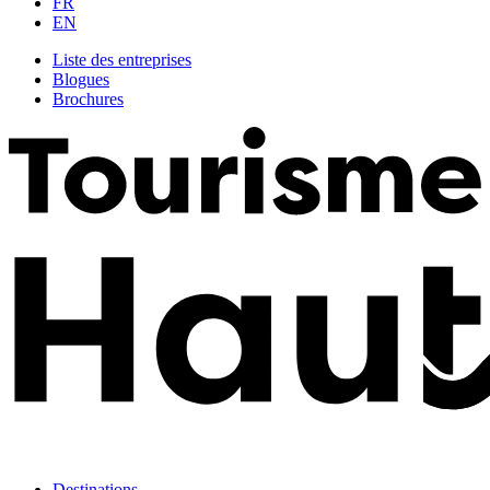
FR
EN
Liste des entreprises
Blogues
Brochures
Destinations