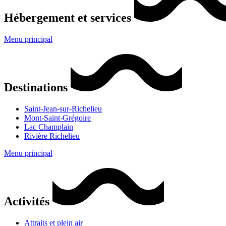
Hébergement et services
Menu principal
Destinations
Saint-Jean-sur-Richelieu
Mont-Saint-Grégoire
Lac Champlain
Rivière Richelieu
Menu principal
Activités
Attraits et plein air