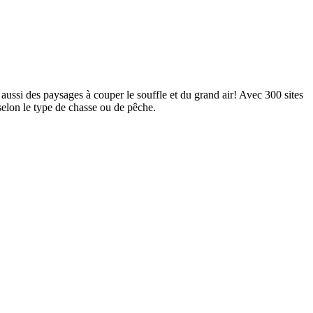
ussi des paysages à couper le souffle et du grand air! Avec 300 sites
selon le type de chasse ou de pêche.