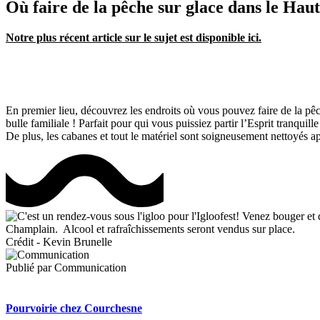
Où faire de la pêche sur glace dans le Hau
Notre plus récent article sur le sujet est disponible ici.
En premier lieu, découvrez les endroits où vous pouvez faire de la pêch
bulle familiale ! Parfait pour qui vous puissiez partir l’Esprit tranqui
De plus, les cabanes et tout le matériel sont soigneusement nettoyés ap
Crédit - Kevin Brunelle
Publié par
Communication
Pourvoirie chez Courchesne