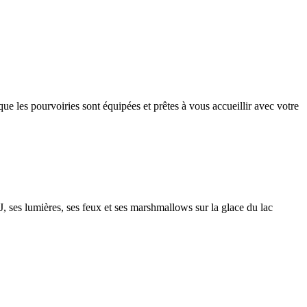
ue les pourvoiries sont équipées et prêtes à vous accueillir avec votre