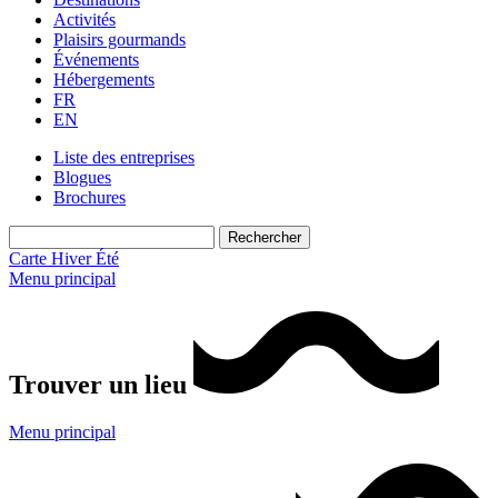
Activités
Plaisirs gourmands
Événements
Hébergements
FR
EN
Liste des entreprises
Blogues
Brochures
Carte
Hiver
Été
Menu principal
Trouver un lieu
Menu principal