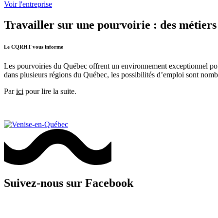
Voir l'entreprise
Travailler sur une pourvoirie : des métier
Le CQRHT vous informe
Les pourvoiries du Québec offrent un environnement exceptionnel pour 
dans plusieurs régions du Québec, les possibilités d’emploi sont nombr
Par
ici
pour lire la suite.
Suivez-nous sur Facebook