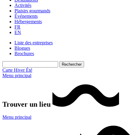
Activités
Plaisirs gourmands
Événements
Hébergements
FR
EN
Liste des entreprises
Blogues
Brochures
Carte
Hiver
Été
Menu principal
Trouver un lieu
Menu principal