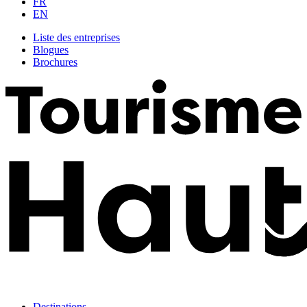
FR
EN
Liste des entreprises
Blogues
Brochures
Destinations