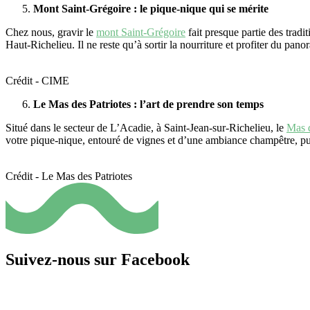
Mont Saint-Grégoire : le pique-nique qui se mérite
Chez nous, gravir le
mont Saint-Grégoire
fait presque partie des tradi
Haut-Richelieu. Il ne reste qu’à sortir la nourriture et profiter du pano
Crédit - CIME
Le Mas des Patriotes : l’art de prendre son temps
Situé dans le secteur de L’Acadie, à Saint-Jean-sur-Richelieu, le
Mas d
votre pique-nique, entouré de vignes et d’une ambiance champêtre, pui
Crédit - Le Mas des Patriotes
Suivez-nous sur Facebook