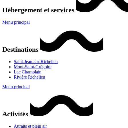
Hébergement et services
Menu principal
Destinations
Saint-Jean-sur-Richelieu
Mont-Saint-Grégoire
Lac Champlain
Rivière Richelieu
Menu principal
Activités
Attraits et plein air