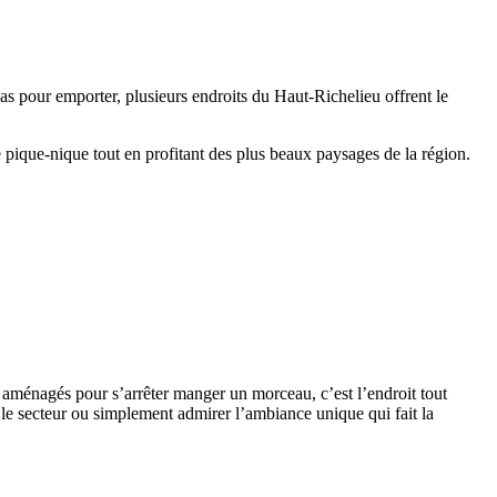
 pour emporter, plusieurs endroits du Haut-Richelieu offrent le
e pique-nique tout en profitant des plus beaux paysages de la région.
 aménagés pour s’arrêter manger un morceau, c’est l’endroit tout
 le secteur ou simplement admirer l’ambiance unique qui fait la