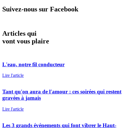
Suivez-nous sur Facebook
Articles qui
vont vous plaire
L'eau, notre fil conducteur
Lire l'article
Tant qu'on aura de l'amour : ces soirées qui restent
gravées à jamais
Lire l'article
Les 3 grands événements qui font vibrer le Haut-