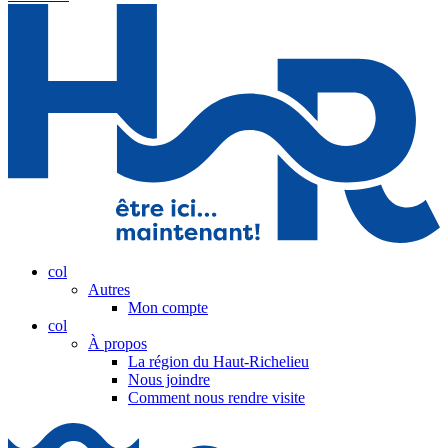
col
Autres
Mon compte
col
À propos
La région du Haut-Richelieu
Nous joindre
Comment nous rendre visite