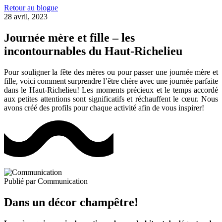
Retour au blogue
28 avril, 2023
Journée mère et fille – les
incontournables du Haut-Richelieu
Pour souligner la fête des mères ou pour passer une journée mère et
fille, voici comment surprendre l’être chère avec une journée parfaite
dans le Haut-Richelieu! Les moments précieux et le temps accordé
aux petites attentions sont significatifs et réchauffent le cœur. Nous
avons créé des profils pour chaque activité afin de vous inspirer!
Publié par
Communication
Dans un décor champêtre!