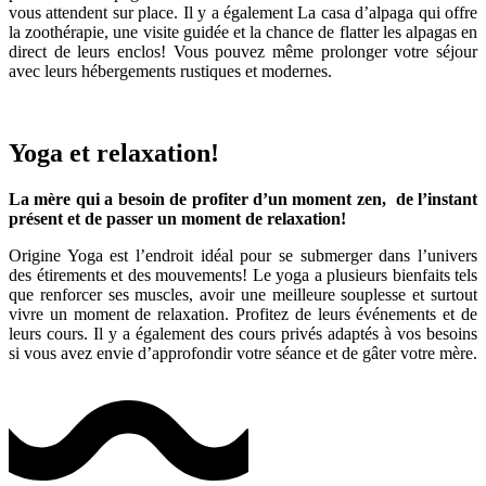
vous attendent sur place. Il y a également La casa d’alpaga qui offre
la zoothérapie, une visite guidée et la chance de flatter les alpagas en
direct de leurs enclos! Vous pouvez même prolonger votre séjour
avec leurs hébergements rustiques et modernes.
Yoga et relaxation!
La mère qui a besoin de profiter d’un moment zen, de l’instant
présent et de passer un moment de relaxation!
Origine Yoga est l’endroit idéal pour se submerger dans l’univers
des étirements et des mouvements! Le yoga a plusieurs bienfaits tels
que renforcer ses muscles, avoir une meilleure souplesse et surtout
vivre un moment de relaxation. Profitez de leurs événements et de
leurs cours. Il y a également des cours privés adaptés à vos besoins
si vous avez envie d’approfondir votre séance et de gâter votre mère.