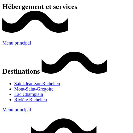
Hébergement et services
Menu principal
Destinations
Saint-Jean-sur-Richelieu
Mont-Saint-Grégoire
Lac Champlain
Rivière Richelieu
Menu principal