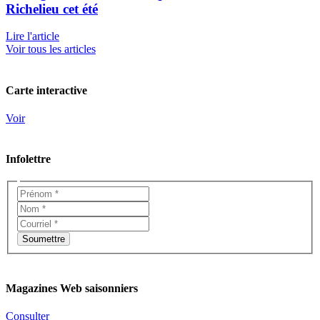
Richelieu cet été
Lire l'article
Voir tous les articles
Carte interactive
Voir
Infolettre
Magazines Web saisonniers
Consulter