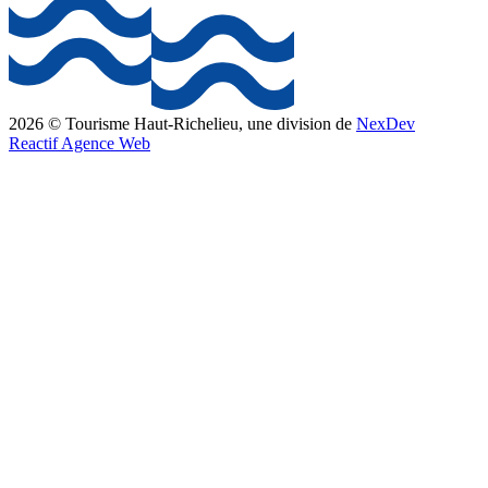
2026 © Tourisme Haut-Richelieu, une division de
NexDev
Reactif Agence Web