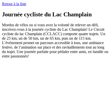
Retour à la liste
Journée cycliste du Lac Champlain
Mordus de vélos ou si vous avez la volonté de relever un défi,
inscrivez-vous à la journée cycliste du Lac Champlain! Le Circuit
cycliste du lac Champlain (CCLACC) comporte quatre trajets. Un
de 25 km, un de 50 km, un de 65 km, puis un de 115 km.
L’événement promet un parcours accessible à tous, une ambiance
festive, de l’animation sur place et des ravitaillements tout au long
du trajet. Une journée parfaite pour pédaler entre amis, en famille ou
entre passionnés!