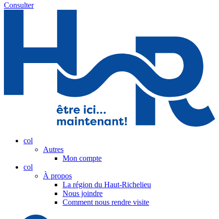
Consulter
col
Autres
Mon compte
col
À propos
La région du Haut-Richelieu
Nous joindre
Comment nous rendre visite