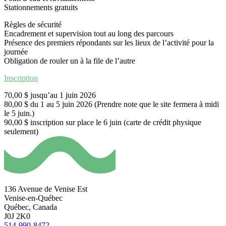
Stationnements gratuits
Règles de sécurité
Encadrement et supervision tout au long des parcours
Présence des premiers répondants sur les lieux de l’activité pour la
journée
Obligation de rouler un à la file de l’autre
Inscription
70,00 $ jusqu’au 1 juin 2026
80,00 $ du 1 au 5 juin 2026 (Prendre note que le site fermera à midi
le 5 juin.)
90,00 $ inscription sur place le 6 juin (carte de crédit physique
seulement)
136 Avenue de Venise Est
Venise-en-Québec
Québec, Canada
J0J 2K0
514-990-8472