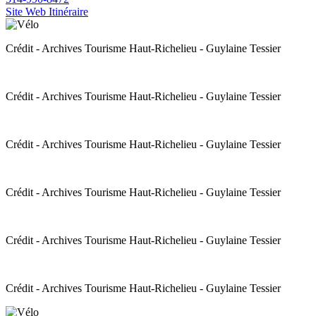
Site Web
Itinéraire
Crédit - Archives Tourisme Haut-Richelieu - Guylaine Tessier
Crédit - Archives Tourisme Haut-Richelieu - Guylaine Tessier
Crédit - Archives Tourisme Haut-Richelieu - Guylaine Tessier
Crédit - Archives Tourisme Haut-Richelieu - Guylaine Tessier
Crédit - Archives Tourisme Haut-Richelieu - Guylaine Tessier
Crédit - Archives Tourisme Haut-Richelieu - Guylaine Tessier