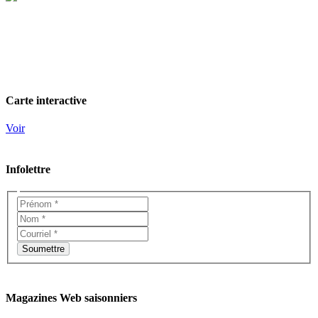
Carte interactive
Voir
Infolettre
Magazines Web saisonniers