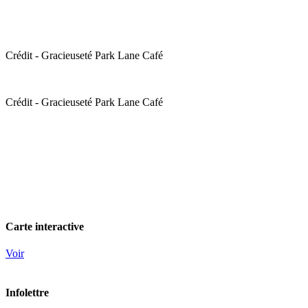
Crédit - Gracieuseté Park Lane Café
Crédit - Gracieuseté Park Lane Café
Carte interactive
Voir
Infolettre