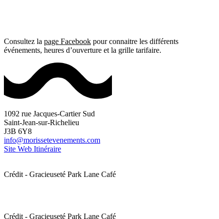
Consultez la
page Facebook
pour connaitre les différents
événements, heures d’ouverture et la grille tarifaire.
1092 rue Jacques-Cartier Sud
Saint-Jean-sur-Richelieu
J3B 6Y8
info@morissetevenements.com
Site Web
Itinéraire
Crédit - Gracieuseté Park Lane Café
Crédit - Gracieuseté Park Lane Café