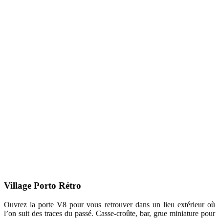
Village Porto Rétro
Ouvrez la porte V8 pour vous retrouver dans un lieu extérieur où
l’on suit des traces du passé. Casse-croûte, bar, grue miniature pour