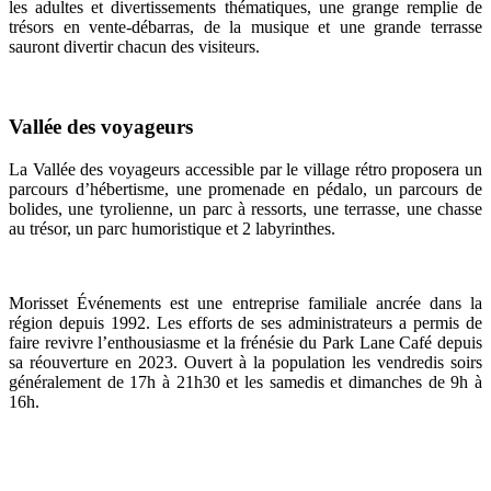
les adultes et divertissements thématiques, une grange remplie de
trésors en vente-débarras, de la musique et une grande terrasse
sauront divertir chacun des visiteurs.
Vallée des voyageurs
La Vallée des voyageurs accessible par le village rétro proposera u
n
parcours d’hébertisme, une promenade en pédalo, un parcours de
bolides, une tyrolienne, un parc à ressorts, une terrasse, une chasse
au trésor, un parc humoristique et 2 labyrinthes.
Morisset Événements est une entreprise familiale ancrée dans la
région depuis 1992. Les efforts de ses administrateurs a permis de
faire revivre l’enthousiasme et la frénésie du Park Lane Café depuis
sa réouverture en 2023. Ouvert à la population les vendredis soirs
généralement de 17h à 21h30 et les samedis et dimanches de 9h à
16h.