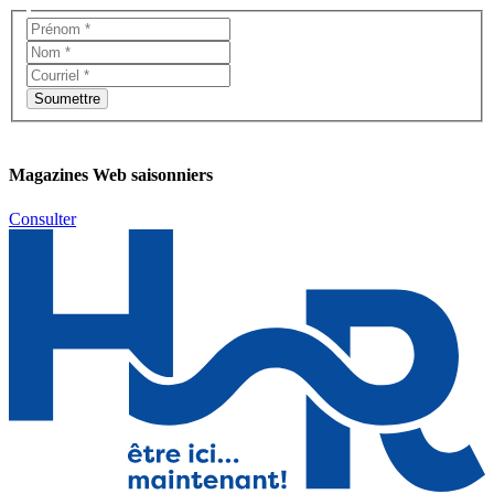
Magazines Web saisonniers
Consulter