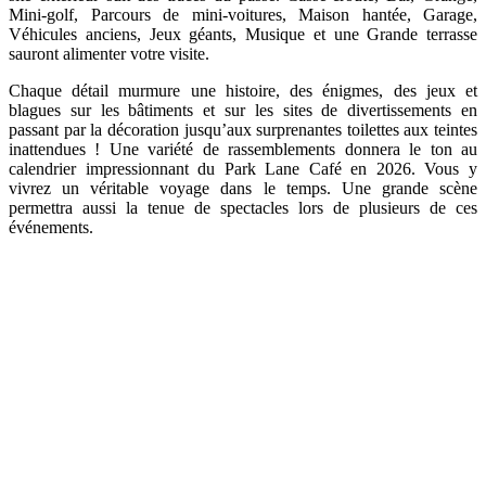
Mini-golf, Parcours de mini-voitures, Maison hantée, Garage,
Véhicules anciens, Jeux géants, Musique et une Grande terrasse
sauront alimenter votre visite.
Chaque détail murmure une histoire, des énigmes, des jeux et
blagues sur les bâtiments et sur les sites de divertissements en
passant par la décoration jusqu’aux surprenantes toilettes aux teintes
inattendues !
Une variété de rassemblements donnera le ton au
calendrier impressionnant du Park Lane Café en 2026. Vous y
vivrez un véritable voyage dans le temps. Une grande scène
permettra aussi la tenue de spectacles lors de plusieurs de ces
événements.