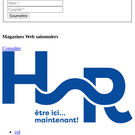
Magazines Web saisonniers
Consulter
col