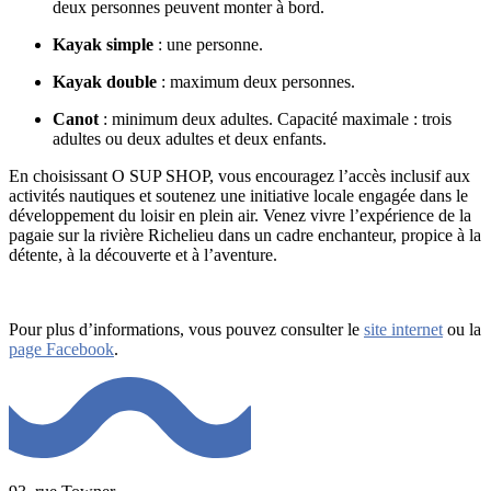
deux personnes peuvent monter à bord.
Kayak simple
: une personne.
Kayak double
: maximum deux personnes.
Canot
: minimum deux adultes. Capacité maximale : trois
adultes ou deux adultes et deux enfants.
En choisissant O SUP SHOP, vous encouragez l’accès inclusif aux
activités nautiques et soutenez une initiative locale engagée dans le
développement du loisir en plein air. Venez vivre l’expérience de la
pagaie sur la rivière Richelieu dans un cadre enchanteur, propice à la
détente, à la découverte et à l’aventure.
Pour plus d’informations, vous pouvez consulter le
site internet
ou la
page Facebook
.