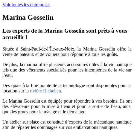
Voir toutes les entreprises
Marina Gosselin
Les experts de la Marina Gosselin sont prêts à vous
accueillir !
Située à Saint-Paul-de-l’Île-aux-Noix, la Marina Gosselin offre la
vente de bateaux et de voiliers pour répondre à tous les goûts.
De plus, la marina offre plusieurs accessoires utiles à la vie nautique
tels que des vêtements spécialisés pour les intempéries de la vie sur
l’eau.
Des quais à la fine pointe de la technologie sont disponibles pour la
location sur la
rivière Richelieu
.
La Marina Gosselin est équipée pour répondre à vos besoins. Ils ont
des élévateurs pour la mise à l’eau et pour la sortie de l’eau, ainsi
que des grues pour le mâtage et le démâtage.
Un atelier sur place est constitué d’experts de la mécanique nautique
afin de réparer les dommages sur vos embarcations nautiques.