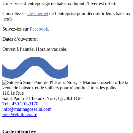
Un service d’entreposage de bateaux durant l’hiver est offert.
Consultez le
site internet
de l’entreprise pour découvrir leurs bateaux
neufs.
Suivez-les sur
Facebook
.
Dates d’ouverture :
Ouvert à l’année. Horaire variable.
116,1e Rue
Saint-Paul-de-l’Île-aux-Noix, Qc, J0J 1G0
Tel.: 450 291-3170
info@marinagosselin.com
Site Web
Itinéraire
Carte interactive