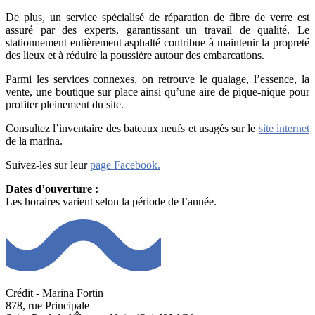
De plus, un service spécialisé de réparation de fibre de verre est
assuré par des experts, garantissant un travail de qualité. Le
stationnement entièrement asphalté contribue à maintenir la propreté
des lieux et à réduire la poussière autour des embarcations.
Parmi les services connexes, on retrouve le quaiage, l’essence, la
vente, une boutique sur place ainsi qu’une aire de pique-nique pour
profiter pleinement du site.
Consultez l’inventaire des bateaux neufs et usagés sur le
site internet
de la marina.
Suivez-les sur leur
page Facebook.
Dates d’ouverture :
Les horaires varient selon la période de l’année.
Crédit - Marina Fortin
878, rue Principale