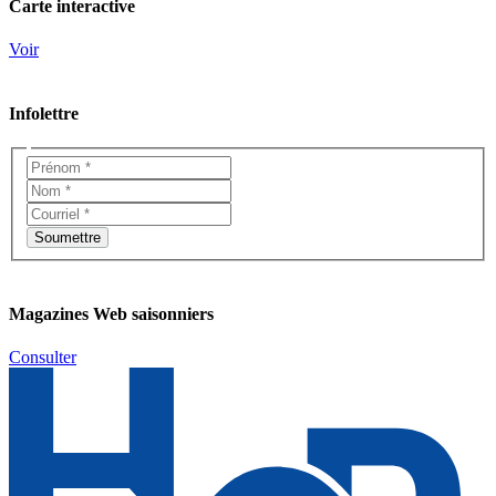
Carte interactive
Voir
Infolettre
Magazines Web saisonniers
Consulter