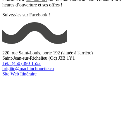
heures d’ouverture et ses offres !
Suivez-les sur
Facebook
!
220, rue Saint-Louis, porte 192 (située à l'arrière)
Saint-Jean-sur-Richelieu (Qc) J3B 1Y1
Tel.: (450) 390-1552
brigitte@machinchouette.ca
Site Web
Itinéraire