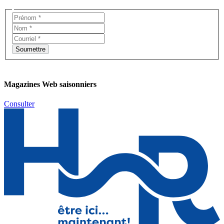
Magazines Web saisonniers
Consulter