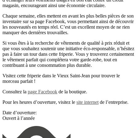
magasin, encourageant ainsi une économie circulaire.
Chaque semaine, elles mettent en avant les plus belles pièces de son
inventaire sur sa page Facebook, vous permettant ainsi de découvrir
les nouveautés en temps réel. C’est un excellent moyen de ne rien
manquer des dernières trouvailles.
Si vous êtes à la recherche de vêtements de qualité à prix réduit et
que vous souhaitez soutenir une initiative éco-responsable, n’hésitez
pas à faire un tour dans cette friperie. Vous y trouverez certainement
le vêtement parfait qui complétera votre garde-robe, tout en
contribuant à une consommation plus durable.
Visitez cette friperie dans le Vieux Saint-Jean pour trouver le
morceau parfait !
Consultez la
page Facebook
de la boutique.
Pour les heures d’ouverture, visitez le
site internet
de l’entreprise.
Date d’ouverture:
Ouvert à l’année