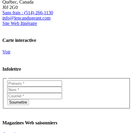
Québec, Canada
J0J 2G0
Sans frais : (514) 266-1130
info@lencandugeant.com
Site Web
Itinéraire
Carte interactive
Voir
Infolettre
Magazines Web saisonniers