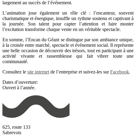
largement au succès de l’événement.
L’animation joue également un rôle clé : l’encanteur, souvent
charismatique et énergique, insuffle un rythme soutenu et captivant à
la journée. Son talent pour capter l’attention et faire monter
l’excitation transforme chaque vente en un véritable spectacle.
En somme, l’Encan du Géant se distingue par son ambiance unique,
à la croisée entre marché, spectacle et événement social. Il représente
une belle occasion de découvrir des trésors, tout en participant à une
activité vivante et rassembleuse qui fait vibrer toute une
communauté.
Consultez le
site internet
de l’entreprise et suivez-les sur
Facebook
.
Dates d’ouverture:
Ouvert à l’année.
625, route 133
Sabrevois