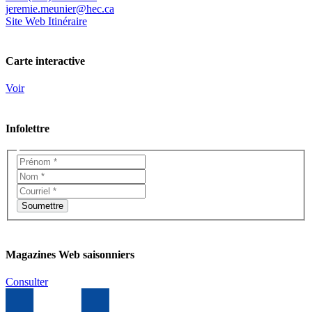
jeremie.meunier@hec.ca
Site Web
Itinéraire
Carte interactive
Voir
Infolettre
Magazines Web saisonniers
Consulter