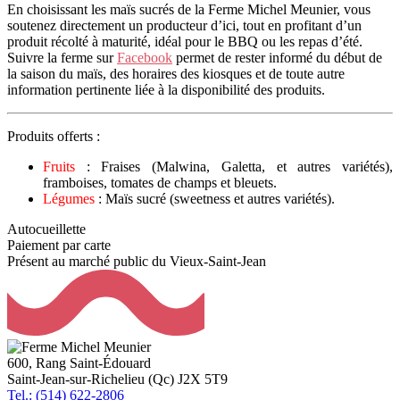
En choisissant les maïs sucrés de la Ferme Michel Meunier, vous
soutenez directement un producteur d’ici, tout en profitant d’un
produit récolté à maturité, idéal pour le BBQ ou les repas d’été.
Suivre la ferme sur
Facebook
permet de rester informé du début de
la saison du maïs, des horaires des kiosques et de toute autre
information pertinente liée à la disponibilité des produits.
Produits offerts :
Fruits
: Fraises (Malwina, Galetta, et autres variétés),
framboises, tomates de champs et bleuets.
Légumes
: Maïs sucré (sweetness et autres variétés).
Autocueillette
Paiement par carte
Présent au marché public du Vieux-Saint-Jean
600, Rang Saint-Édouard
Saint-Jean-sur-Richelieu (Qc) J2X 5T9
Tel.: (514) 622-2806