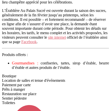
lieu champêtre apprécié pour les célébrations.
L’Érablière Au Palais Sucré est ouverte durant la saison des sucres,
généralement de la fin février jusqu’au printemps, selon les
conditions. Il est possible – et fortement recommandé – de réserver
en ligne afin de s’assurer d’avoir une place, la demande étant
souvent importante durant cette période. Pour obtenir les détails sur
les horaires, les tarifs, le menu complet et les activités proposées, les
visiteurs peuvent consulter le
site internet
officiel de l’érablière ainsi
que sa page
Facebook
.
Produits offerts :
Gourmandises :
confiseries, tartes, sirop d’érable, beurre
d’érable et autres produits de l’érable.
Boutique
Location de salles et tenue d'événements
Paiement par carte
Prêts à manger
Restauration sur place
Sentier pédestre
Toilettes