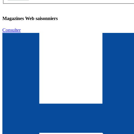
Magazines Web saisonniers
Consulter