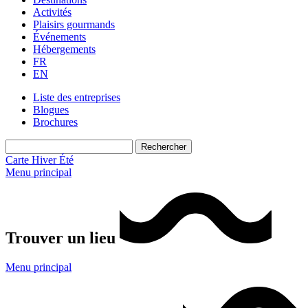
Activités
Plaisirs gourmands
Événements
Hébergements
FR
EN
Liste des entreprises
Blogues
Brochures
Carte
Hiver
Été
Menu principal
Trouver un lieu
Menu principal