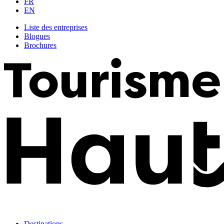
FR
EN
Liste des entreprises
Blogues
Brochures
Destinations