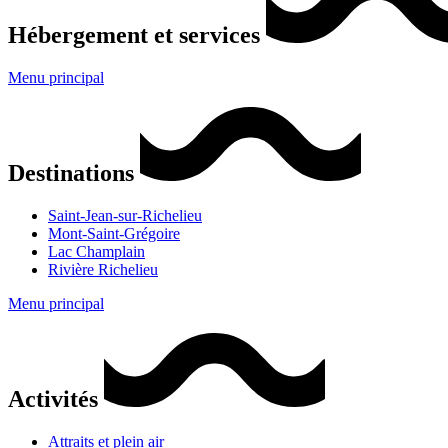
Hébergement et services
Menu principal
Destinations
Saint-Jean-sur-Richelieu
Mont-Saint-Grégoire
Lac Champlain
Rivière Richelieu
Menu principal
Activités
Attraits et plein air