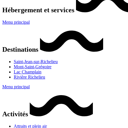
Hébergement et services
Menu principal
Destinations
Saint-Jean-sur-Richelieu
Mont-Saint-Grégoire
Lac Champlain
Rivière Richelieu
Menu principal
Activités
Attraits et plein air