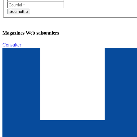
Magazines Web saisonniers
Consulter