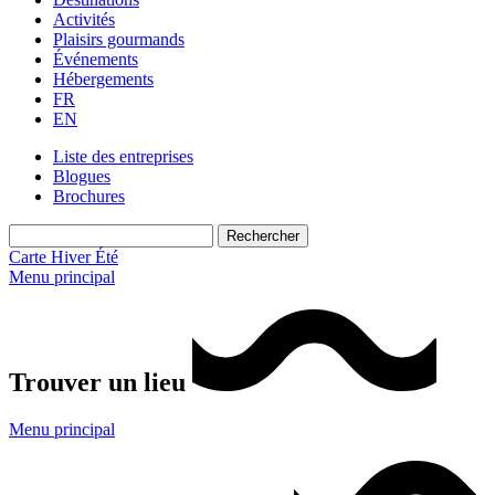
Activités
Plaisirs gourmands
Événements
Hébergements
FR
EN
Liste des entreprises
Blogues
Brochures
Carte
Hiver
Été
Menu principal
Trouver un lieu
Menu principal