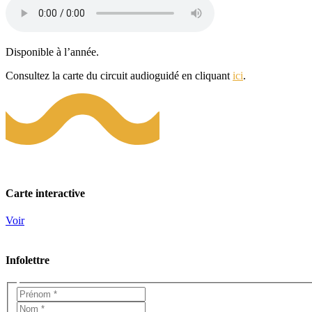
Disponible à l’année.
Consultez la carte du circuit audioguidé en cliquant
ici
.
Carte interactive
Voir
Infolettre