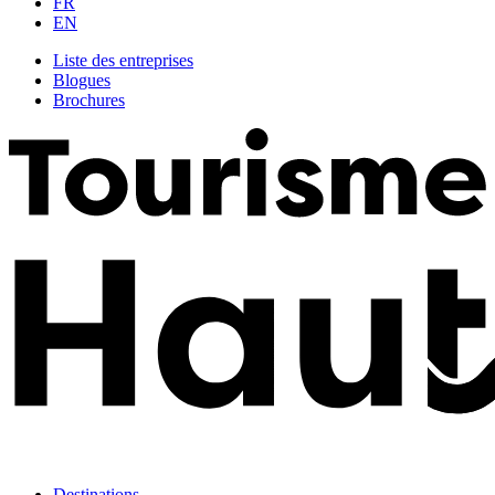
FR
EN
Liste des entreprises
Blogues
Brochures
Destinations